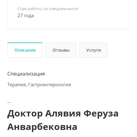
Стаж работы по специальности
27 года
Описание
Отзывы
Услуги
Специализация
Терапия, Гастроэнтерология
Доктор Алявия Феруза
Анварбековна