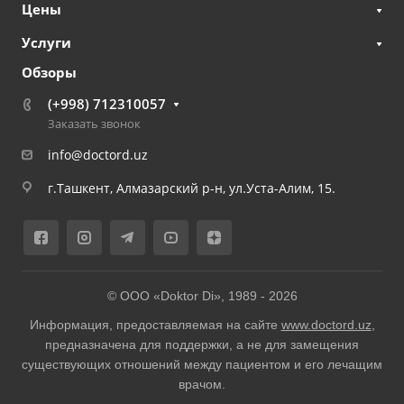
Цены
Услуги
Обзоры
(+998) 712310057
Заказать звонок
info@doctord.uz
г.Ташкент, Алмазарский р-н, ул.Уста-Алим, 15.
© ООО «Doktor Di», 1989 -
2026
Информация, предоставляемая на сайте
www.doctord.uz
,
предназначена для поддержки, а не для замещения
существующих отношений между пациентом и его лечащим
врачом.