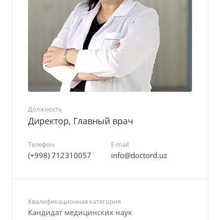
Должность
Директор, Главный врач
Телефон
E-mail
(+998) 712310057
info@doctord.uz
Квалификационная категория
Кандидат медицинских наук