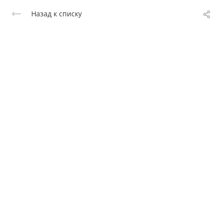
Назад к списку