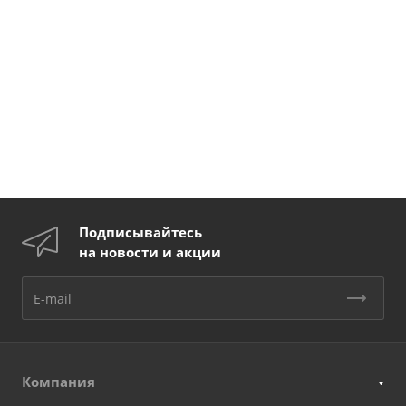
Подписывайтесь
на новости и акции
Компания