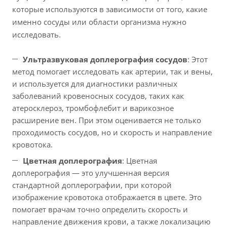
которые используются в зависимости от того, какие
именно сосуды или области организма нужно
исследовать.
Ультразвуковая доплерография сосудов
: Этот
метод помогает исследовать как артерии, так и вены,
и используется для диагностики различных
заболеваний кровеносных сосудов, таких как
атеросклероз, тромбофлебит и варикозное
расширение вен. При этом оценивается не только
проходимость сосудов, но и скорость и направление
кровотока.
Цветная доплерография
: Цветная
доплерография — это улучшенная версия
стандартной доплерографии, при которой
изображение кровотока отображается в цвете. Это
помогает врачам точно определить скорость и
направление движения крови, а также локализацию