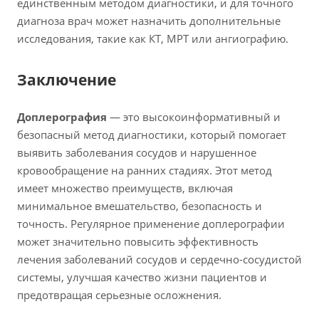
единственным методом диагностики, и для точного
диагноза врач может назначить дополнительные
исследования, такие как КТ, МРТ или ангиографию.
Заключение
Доплерография
— это высокоинформативный и
безопасный метод диагностики, который помогает
выявить заболевания сосудов и нарушенное
кровообращение на ранних стадиях. Этот метод
имеет множество преимуществ, включая
минимальное вмешательство, безопасность и
точность. Регулярное применение доплерографии
может значительно повысить эффективность
лечения заболеваний сосудов и сердечно-сосудистой
системы, улучшая качество жизни пациентов и
предотвращая серьезные осложнения.