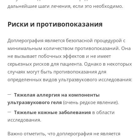
дальнейшие шаги лечения, если это необходимо.
Риски и противопоказания
Доплерография является безопасной процедурой с
минимальным количеством противопоказаний. Она
не вызывает побочных эффектов и не имеет
серьезных рисков для пациента. Однако в некоторых
случаях могут быть противопоказания для
определенных видов ультразвукового исследования:
Тяжелая аллергия на компоненты
ультразвукового геля
(очень редкое явление).
Тяжелые кожные заболевания
в области
исследования.
Важно отметить, что доплерография не является