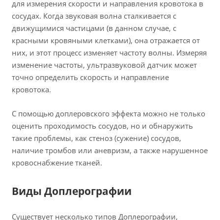
для измерения скорости и направления кровотока в
сосудах. Когда звуковая волна сталкивается с
движущимися частицами (в данном случае, с
красными кровяными клетками), она отражается от
них, и этот процесс изменяет частоту волны. Измеряя
изменение частоты, ультразвуковой датчик может
точно определить скорость и направление
кровотока.
С помощью доплеровского эффекта можно не только
оценить проходимость сосудов, но и обнаружить
такие проблемы, как стеноз (сужение) сосудов,
наличие тромбов или аневризм, а также нарушенное
кровоснабжение тканей.
Виды Доплерографии
Существует несколько типов Доплерографии,