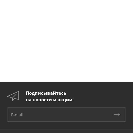
Подписывайтесь
на новости и акции