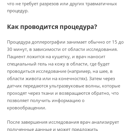
что не требует разрезов или других травматичных
процедур.
Как проводится процедура?
Процедура доплерографии занимает обычно от 15 до
30 минут, в зависимости от области исследования.
Пациент ложится на кушетку, и врач наносит
специальный гель на кожу в области, где будет
проводиться исследование (например, на шее, в
области живота или на конечностях). Затем через
датчик передаются ультразвуковые волны, которые
проходят через ткани и возвращаются обратно, что
позволяет получить информацию о
кровообращении.
После завершения исследования врач анализирует
полученные данные и может предложить