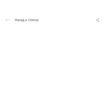
Назад к списку