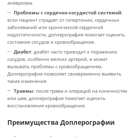
аневризма.
Проблемы с сердечно-сосудистой системой
:
если пациент страдает от гипертонии, сердечных
заболеваний или хронической сердечной
недостаточности, доплерография помогает оценить
состояние сосудов и кровообращение.
Диабет
: диабет часто приводит к поражению
сосудов, особенно мелких артерий, и может
вызывать проблемы с кровообращением.
Доплерография позволяет своевременно выявить
такие изменения.
Травмы
: после травм и операций на конечностях
или шее, доплерография помогает оценить
восстановление кровообращения.
Преимущества Доплерографии