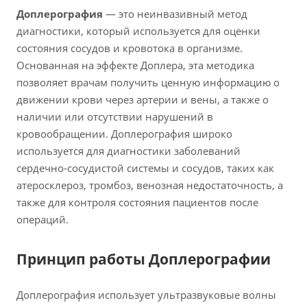
Доплерография
— это неинвазивный метод
диагностики, который используется для оценки
состояния сосудов и кровотока в организме.
Основанная на эффекте Доплера, эта методика
позволяет врачам получить ценную информацию о
движении крови через артерии и вены, а также о
наличии или отсутствии нарушений в
кровообращении. Доплерография широко
используется для диагностики заболеваний
сердечно-сосудистой системы и сосудов, таких как
атеросклероз, тромбоз, венозная недостаточность, а
также для контроля состояния пациентов после
операций.
Принцип работы Доплерографии
Доплерография использует ультразвуковые волны