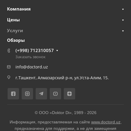
Компания
Цены
Услуги
Обзоры
(+998) 712310057
Заказать звонок
info@doctord.uz
г.Ташкент, Алмазарский р-н, ул.Уста-Алим, 15.
© ООО «Doktor Di», 1989 -
2026
Информация, предоставляемая на сайте
www.doctord.uz
,
предназначена для поддержки, а не для замещения