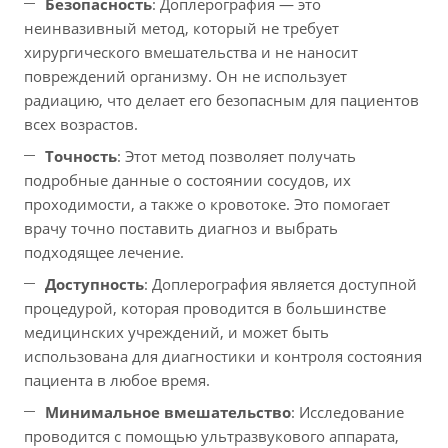
Безопасность
: Доплерография — это
неинвазивный метод, который не требует
хирургического вмешательства и не наносит
повреждений организму. Он не использует
радиацию, что делает его безопасным для пациентов
всех возрастов.
Точность
: Этот метод позволяет получать
подробные данные о состоянии сосудов, их
проходимости, а также о кровотоке. Это помогает
врачу точно поставить диагноз и выбрать
подходящее лечение.
Доступность
: Доплерография является доступной
процедурой, которая проводится в большинстве
медицинских учреждений, и может быть
использована для диагностики и контроля состояния
пациента в любое время.
Минимальное вмешательство
: Исследование
проводится с помощью ультразвукового аппарата,