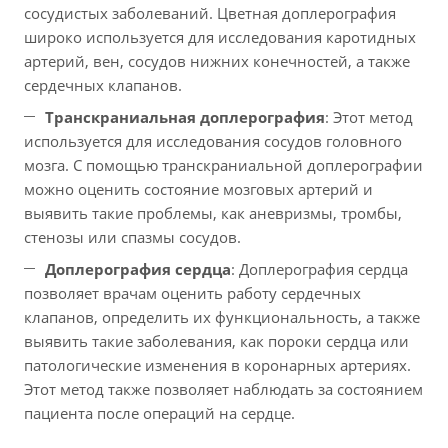
сосудистых заболеваний. Цветная доплерография
широко используется для исследования каротидных
артерий, вен, сосудов нижних конечностей, а также
сердечных клапанов.
Транскраниальная доплерография
: Этот метод
используется для исследования сосудов головного
мозга. С помощью транскраниальной доплерографии
можно оценить состояние мозговых артерий и
выявить такие проблемы, как аневризмы, тромбы,
стенозы или спазмы сосудов.
Доплерография сердца
: Доплерография сердца
позволяет врачам оценить работу сердечных
клапанов, определить их функциональность, а также
выявить такие заболевания, как пороки сердца или
патологические изменения в коронарных артериях.
Этот метод также позволяет наблюдать за состоянием
пациента после операций на сердце.