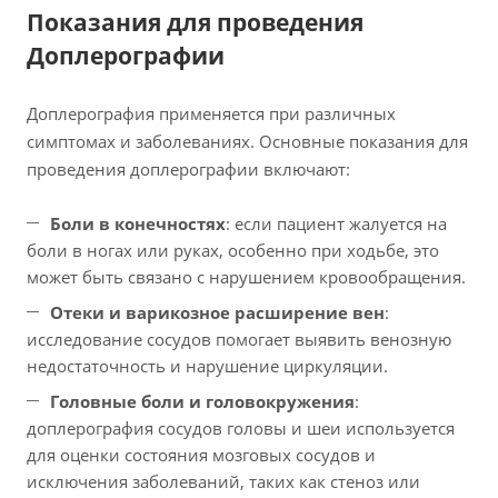
Показания для проведения
Доплерографии
Доплерография применяется при различных
симптомах и заболеваниях. Основные показания для
проведения доплерографии включают:
Боли в конечностях
: если пациент жалуется на
боли в ногах или руках, особенно при ходьбе, это
может быть связано с нарушением кровообращения.
Отеки и варикозное расширение вен
:
исследование сосудов помогает выявить венозную
недостаточность и нарушение циркуляции.
Головные боли и головокружения
:
доплерография сосудов головы и шеи используется
для оценки состояния мозговых сосудов и
исключения заболеваний, таких как стеноз или