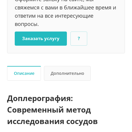
свяжемся с вами в ближайшее время и
ответим на все интересующие
вопросы.
Заказать услугу
?
Описание
Дополнительно
Доплерография:
Современный метод
исследования сосудов