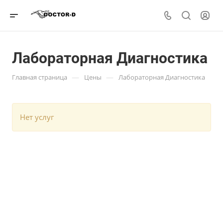
Лабораторная Диагностика
—
—
Главная страница
Цены
Лабораторная Диагностика
Нет услуг