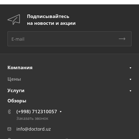
Подписывайтесь
на новости и акции
Компания
Цены
Услуги
Обзоры
(+998) 712310057
Заказать звонок
info@doctord.uz