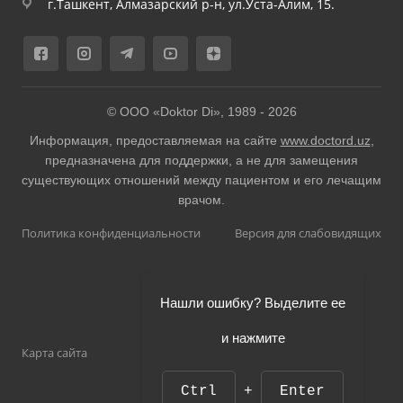
г.Ташкент, Алмазарский р-н, ул.Уста-Алим, 15.
© ООО «Doktor Di», 1989 -
2026
Информация, предоставляемая на сайте
www.doctord.uz
,
предназначена для поддержки, а не для замещения
существующих отношений между пациентом и его лечащим
врачом.
Политика конфиденциальности
Версия для слабовидящих
Нашли ошибку? Выделите ее
и нажмите
Карта сайта
Ctrl
+
Enter