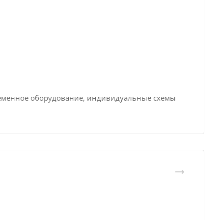
ременное оборудование, индивидуальные схемы