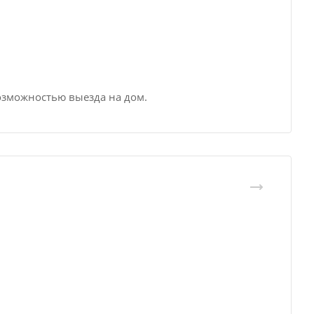
озможностью выезда на дом.