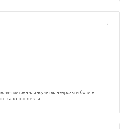
лючая мигрени, инсульты, неврозы и боли в
ть качество жизни.