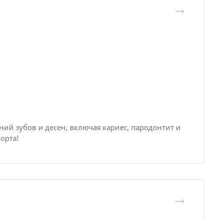
ий зубов и десен, включая кариес, пародонтит и
орта!