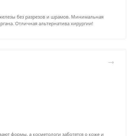
железы без разрезов и шрамов. Минимальная
ргана. Отличная альтернатива хирургии!
ают формы, а косметологи заботятся о коже и