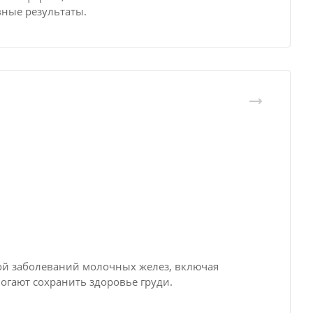
ные результаты.
ой заболеваний молочных желез, включая
огают сохранить здоровье груди.