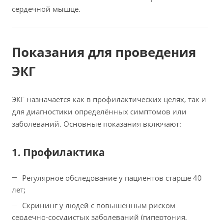
сердечной мышце.
Показания для проведения
ЭКГ
ЭКГ назначается как в профилактических целях, так и
для диагностики определённых симптомов или
заболеваний. Основные показания включают:
1. Профилактика
Регулярное обследование у пациентов старше 40
лет;
Скрининг у людей с повышенным риском
сердечно-сосудистых заболеваний (гипертония,