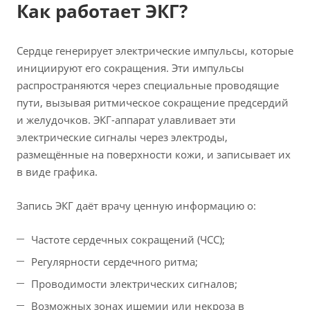
Как работает ЭКГ?
Сердце генерирует электрические импульсы, которые
инициируют его сокращения. Эти импульсы
распространяются через специальные проводящие
пути, вызывая ритмическое сокращение предсердий
и желудочков. ЭКГ-аппарат улавливает эти
электрические сигналы через электроды,
размещённые на поверхности кожи, и записывает их
в виде графика.
Запись ЭКГ даёт врачу ценную информацию о:
Частоте сердечных сокращений (ЧСС);
Регулярности сердечного ритма;
Проводимости электрических сигналов;
Возможных зонах ишемии или некроза в