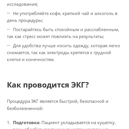
исследования;
Не употребляйте кофе, крепкий чай и алкоголь в
день процедуры;
Постарайтесь быть спокойным и расслабленным,
так как стресс может повлиять на результаты;
Для удобства лучше носить одежду, которая легко
снимается, так как электроды крепятся к грудной
клетке и конечностям.
Как проводится ЭКГ?
Процедура ЭКГ является быстрой, безопасной и
безболезненной:
Подготовка:
Пациент укладывается на кушетку,