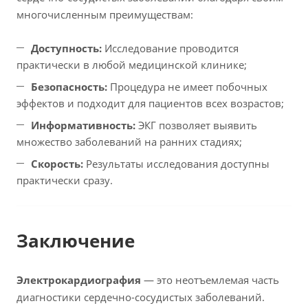
многочисленным преимуществам:
Доступность:
Исследование проводится
практически в любой медицинской клинике;
Безопасность:
Процедура не имеет побочных
эффектов и подходит для пациентов всех возрастов;
Информативность:
ЭКГ позволяет выявить
множество заболеваний на ранних стадиях;
Скорость:
Результаты исследования доступны
практически сразу.
Заключение
Электрокардиография
— это неотъемлемая часть
диагностики сердечно-сосудистых заболеваний.