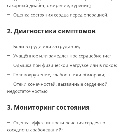
сахарный диабет, ожирение, курение);
Оценка состояния сердца перед операцией.
2. Диагностика симптомов
Боли в груди или за грудиной;
Учащённое или замедленное сердцебиение;
Одышка при физической нагрузке или в покое;
Головокружение, слабость или обмороки;
Отёки конечностей, вызванные сердечной
недостаточностью.
3. Мониторинг состояния
Оценка эффективности лечения сердечно-
сосудистых заболеваний;