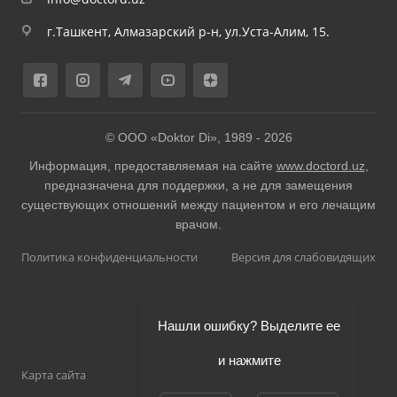
г.Ташкент, Алмазарский р-н, ул.Уста-Алим, 15.
© ООО «Doktor Di», 1989 -
2026
Информация, предоставляемая на сайте
www.doctord.uz
,
предназначена для поддержки, а не для замещения
существующих отношений между пациентом и его лечащим
врачом.
Политика конфиденциальности
Версия для слабовидящих
Нашли ошибку? Выделите ее
и нажмите
Карта сайта