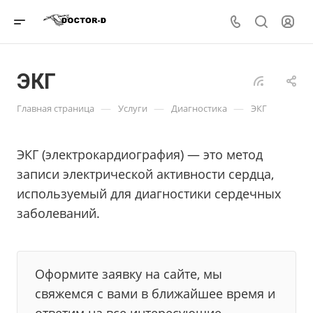
ЭКГ
—
—
—
Главная страница
Услуги
Диагностика
ЭКГ
ЭКГ (электрокардиография) — это метод
записи электрической активности сердца,
используемый для диагностики сердечных
заболеваний.
Оформите заявку на сайте, мы
свяжемся с вами в ближайшее время и