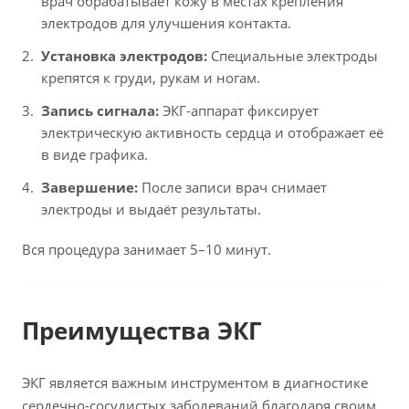
врач обрабатывает кожу в местах крепления
электродов для улучшения контакта.
Установка электродов:
Специальные электроды
крепятся к груди, рукам и ногам.
Запись сигнала:
ЭКГ-аппарат фиксирует
электрическую активность сердца и отображает её
в виде графика.
Завершение:
После записи врач снимает
электроды и выдаёт результаты.
Вся процедура занимает 5–10 минут.
Преимущества ЭКГ
ЭКГ является важным инструментом в диагностике
сердечно-сосудистых заболеваний благодаря своим