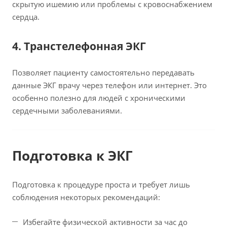
скрытую ишемию или проблемы с кровоснабжением
сердца.
4. Транстелефонная ЭКГ
Позволяет пациенту самостоятельно передавать
данные ЭКГ врачу через телефон или интернет. Это
особенно полезно для людей с хроническими
сердечными заболеваниями.
Подготовка к ЭКГ
Подготовка к процедуре проста и требует лишь
соблюдения некоторых рекомендаций:
Избегайте физической активности за час до