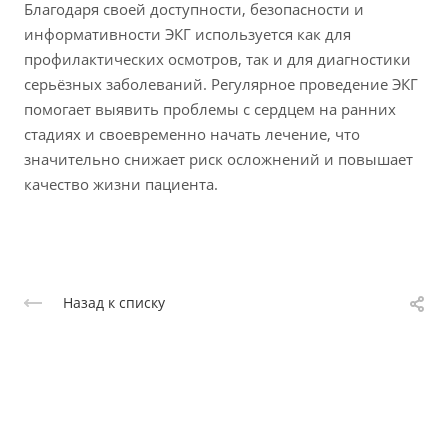
Благодаря своей доступности, безопасности и
информативности ЭКГ используется как для
профилактических осмотров, так и для диагностики
серьёзных заболеваний. Регулярное проведение ЭКГ
помогает выявить проблемы с сердцем на ранних
стадиях и своевременно начать лечение, что
значительно снижает риск осложнений и повышает
качество жизни пациента.
Назад к списку