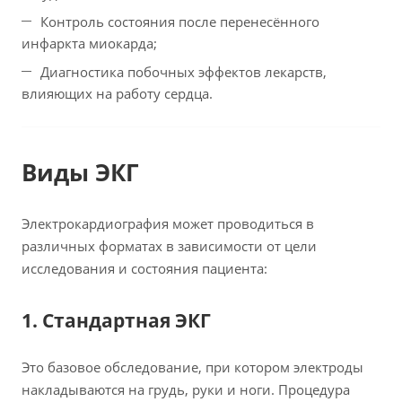
Контроль состояния после перенесённого
инфаркта миокарда;
Диагностика побочных эффектов лекарств,
влияющих на работу сердца.
Виды ЭКГ
Электрокардиография может проводиться в
различных форматах в зависимости от цели
исследования и состояния пациента:
1. Стандартная ЭКГ
Это базовое обследование, при котором электроды
накладываются на грудь, руки и ноги. Процедура