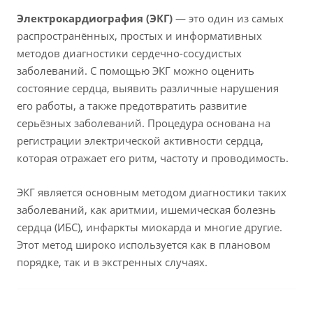
Электрокардиография (ЭКГ)
— это один из самых
распространённых, простых и информативных
методов диагностики сердечно-сосудистых
заболеваний. С помощью ЭКГ можно оценить
состояние сердца, выявить различные нарушения
его работы, а также предотвратить развитие
серьёзных заболеваний. Процедура основана на
регистрации электрической активности сердца,
которая отражает его ритм, частоту и проводимость.
ЭКГ является основным методом диагностики таких
заболеваний, как аритмии, ишемическая болезнь
сердца (ИБС), инфаркты миокарда и многие другие.
Этот метод широко используется как в плановом
порядке, так и в экстренных случаях.