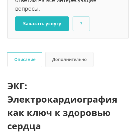
ответим на все интересующие
вопросы.
Заказать услугу
?
Описание
Дополнительно
ЭКГ:
Электрокардиография
как ключ к здоровью
сердца