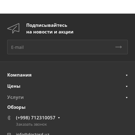
Подписывайтесь
на новости и акции
Компания
Цены
Услуги
Обзоры
(+998) 712310057
Заказать звонок
info@doctord.uz