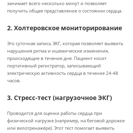
занимает всего несколько минут и позволяет
получить общее представление о состоянии сердца.
2. Холтеровское мониторирование
Это суточная запись ЭКГ, которая позволяет выявить
нарушения ритма и ишемические изменения,
происходящие в течение дня. Пациент носит
портативный регистратор, записывающий
электрическую активность сердца в течение 24-48
часов.
3. Стресс-тест (нагрузочное ЭКГ)
Проводится для оценки работы сердца при
физической нагрузке (например, на беговой дорожке
или велотренажёре). Этот тест помогает выявить