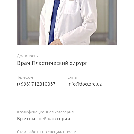
Должность
Врач Пластический хирург
Телефон
E-mail
(+998) 712310057
info@doctord.uz
Квалификационная категория
Врач высшей категории
Стаж работы по специальности