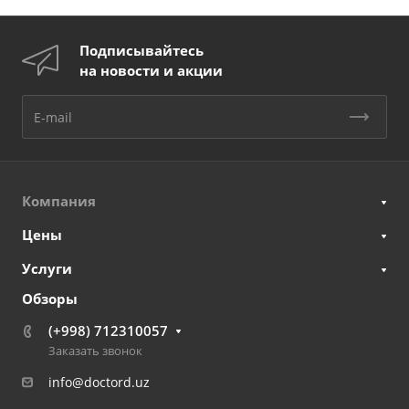
Подписывайтесь
на новости и акции
Компания
Цены
Услуги
Обзоры
(+998) 712310057
Заказать звонок
info@doctord.uz