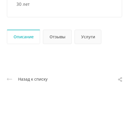
30 лет
Описание
Отзывы
Услуги
Назад к списку