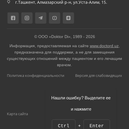
г.Ташкент, Алмазарский р-н, ул.Уста-Алим, 15.
© ООО «Doktor Di», 1989 -
2026
Информация, предоставляемая на сайте
www.doctord.uz
,
предназначена для поддержки, а не для замещения
существующих отношений между пациентом и его лечащим
врачом.
Политика конфиденциальности
Версия для слабовидящих
Нашли ошибку? Выделите ее
и нажмите
Карта сайта
Ctrl
+
Enter