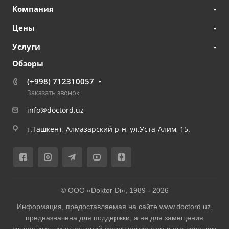
Компания
Цены
Услуги
Обзоры
(+998) 712310057
Заказать звонок
info@doctord.uz
г.Ташкент, Алмазарский р-н, ул.Уста-Алим, 15.
© ООО «Doktor Di», 1989 -
2026
Информация, предоставляемая на сайте
www.doctord.uz
,
предназначена для поддержки, а не для замещения