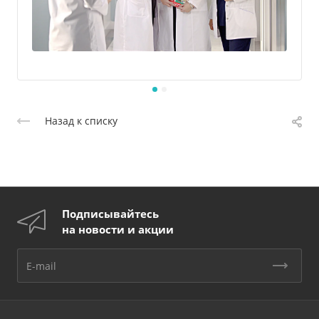
Назад к списку
Подписывайтесь
на новости и акции