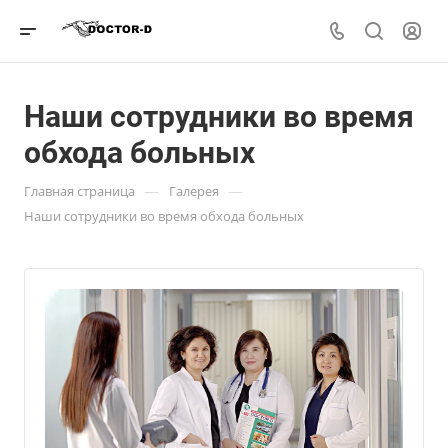
Наши сотрудники во время
обхода больных
—
—
Главная страница
Галерея
Наши сотрудники во время обхода больных