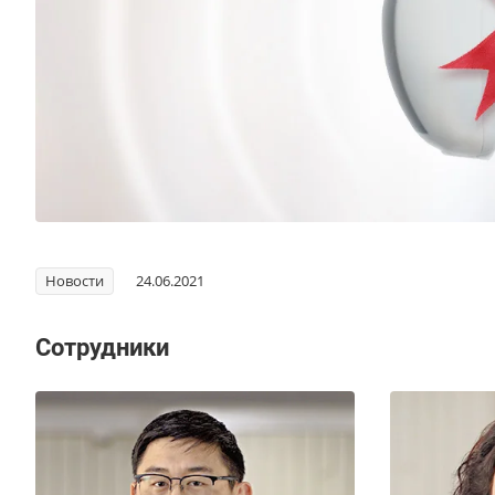
Новости
24.06.2021
Сотрудники