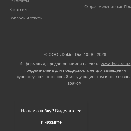
Реквизиты
Скорая Медицинская П
Вакансии
Вопросы и ответы
© ООО «Doktor Di», 1989 -
2026
Информация, предоставляемая на сайте
www.doctord.uz
предназначена для поддержки, а не для замещения
существующих отношений между пациентом и его лечащ
врачом.
Нашли ошибку? Выделите ее
и нажмите