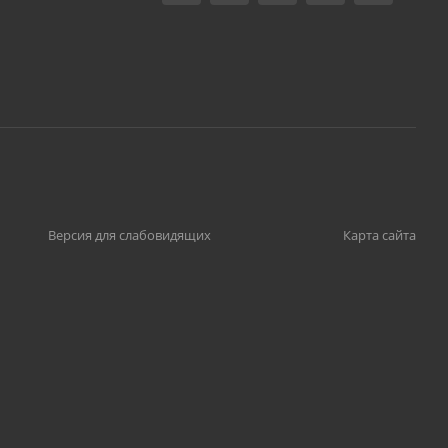
Версия для слабовидящих
Карта сайта